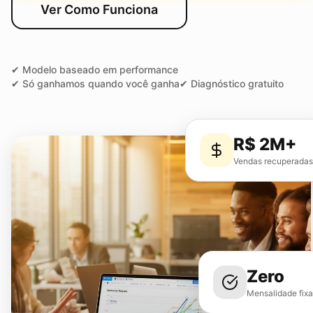
Ver Como Funciona
✔ Modelo baseado em performance
✔ Só ganhamos quando você ganha
✔ Diagnóstico gratuito
R$ 2M+
Vendas recuperadas
Zero
Mensalidade fixa