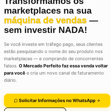
Transformamos os
marketplaces na sua
máquina de vendas
—
sem investir NADA!
Se você investe em tráfego pago, seus clientes
estão pesquisando o nome do seu produto nos
marketplaces — e comprando de concorrentes
falsos.
O Mercado Perfeito faz essa venda voltar
para você
e cria um novo canal de faturamento
diário.
Solicitar Informações no WhatsApp