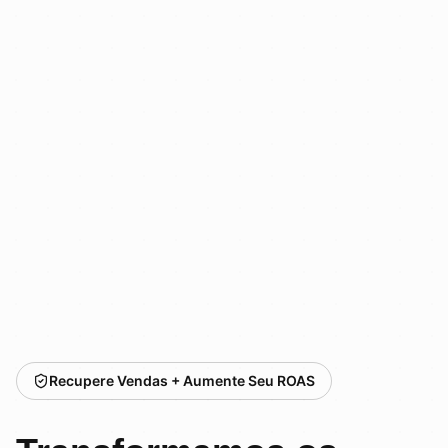
Recupere Vendas + Aumente Seu ROAS