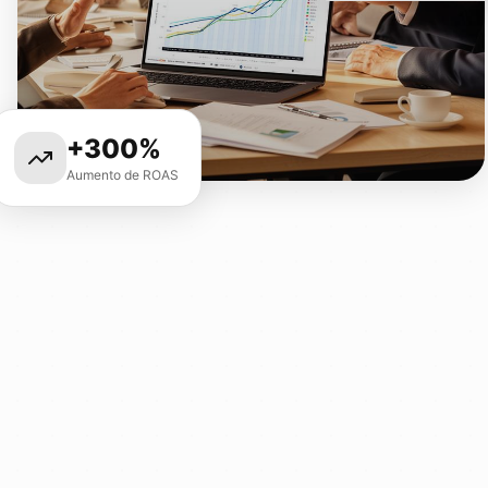
+300%
Aumento de ROAS